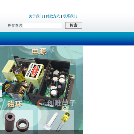
关于我们
|
付款方式
|
联系我们
库存查询