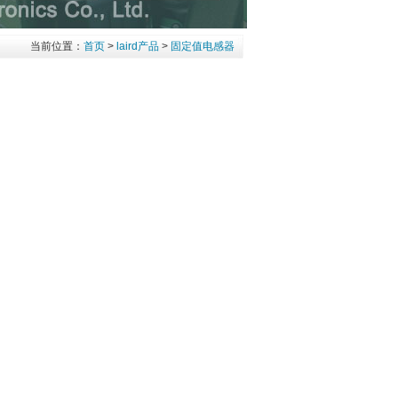
当前位置：
首页
>
laird产品
>
固定值电感器