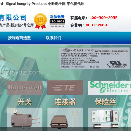
d - Signal Integrity Products-创唯电子网-莱尔德代理
系列产品-新加坡2号仓库
按制造商选型
联系我们