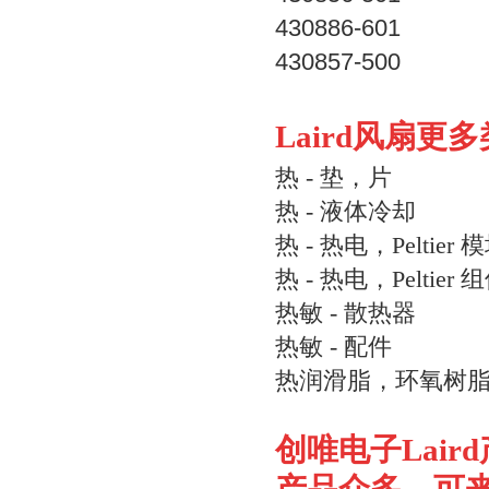
430886-601
430857-500
Laird风扇更
热 - 垫，片
热 - 液体冷却
热 - 热电，Peltier 
热 - 热电，Peltier 
热敏 - 散热器
热敏 - 配件
热润滑脂，环氧树
创唯电子
Laird