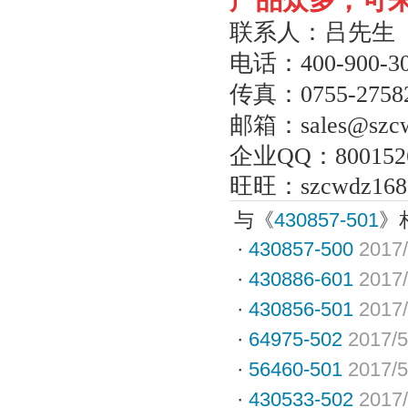
产品众多，可
联系人：吕先生
电话：
400-900-3
传真：
0755-2758
邮箱：
sales@szc
企业
QQ
：
800152
旺旺：
szcwdz168
与《
430857-501
》
·
430857-500
2017/
·
430886-601
2017/
·
430856-501
2017/
·
64975-502
2017/5
·
56460-501
2017/5
·
430533-502
2017/