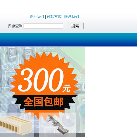
关于我们
|
付款方式
|
联系我们
库存查询