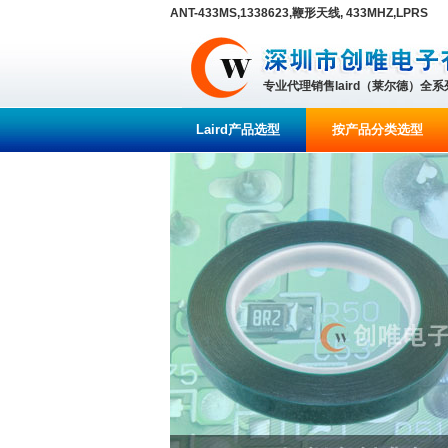
ANT-433MS,1338623,鞭形天线, 433MHZ,LPRS
专业代理销售laird（莱尔德）全
Laird产品选型
按产品分类选型