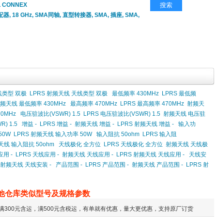
 CONNEX
搜索
, 18 GHz, SMA同轴, 直型转接器, SMA, 插座, SMA,
线类型 双极
LPRS 射频天线 天线类型 双极
最低频率 430MHz
LPRS 最低频
射频天线 最低频率 430MHz
最高频率 470MHz
LPRS 最高频率 470MHz
射频天
0MHz
电压驻波比(VSWR) 1.5
LPRS 电压驻波比(VSWR) 1.5
射频天线 电压驻
) 1.5
增益 -
LPRS 增益 -
射频天线 增益 -
LPRS 射频天线 增益 -
输入功
50W
LPRS 射频天线 输入功率 50W
输入阻抗 50ohm
LPRS 输入阻
天线 输入阻抗 50ohm
天线极化 全方位
LPRS 天线极化 全方位
射频天线 天线极
用 -
LPRS 天线应用 -
射频天线 天线应用 -
LPRS 射频天线 天线应用 -
天线安
S 射频天线 天线安装 -
产品范围 -
LPRS 产品范围 -
射频天线 产品范围 -
LPRS 射
他仓库类似型号及规格参数
满300元含运，满500元含税运，有单就有优惠，量大更优惠，支持原厂订货