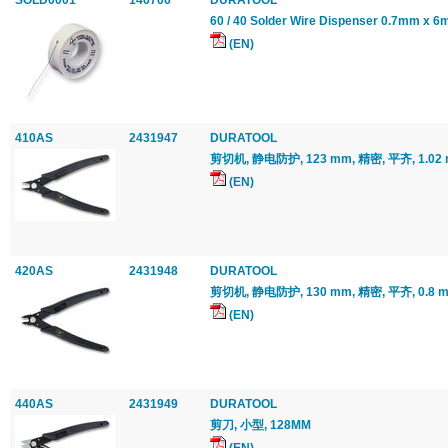
SOLD0001
146706
DURATOOL
60 / 40 Solder Wire Dispenser 0.7mm x 
(EN)
410AS
2431947
DURATOOL
剪切机, 静电防护, 123 mm, 精密, 平齐, 1.02 m
(EN)
420AS
2431948
DURATOOL
剪切机, 静电防护, 130 mm, 精密, 平齐, 0.8 mm
(EN)
440AS
2431949
DURATOOL
剪刀, 小型, 128MM