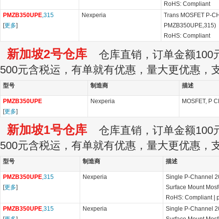
RoHS: Compliant
PMZB350UPE
,315
Nexperia
Trans MOSFET P-CH 
[
更多
]
PMZB350UPE,315)
RoHS: Compliant
新加坡2号仓库
仓库直销，订单金额100元
500元含税运，有单就有优惠，量大更优惠，
型号
制造商
描述
PMZB350UPE
Nexperia
MOSFET, P CH
[
更多
]
新加坡1号仓库
仓库直销，订单金额100元
500元含税运，有单就有优惠，量大更优惠，
型号
制造商
描述
PMZB350UPE
,315
Nexperia
Single P-Channel 2
[
更多
]
Surface Mount Mosf
RoHS: Compliant
|
PMZB350UPE
,315
Nexperia
Single P-Channel 2