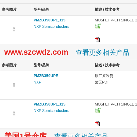
参考图片
型号/品牌
描述 / 技术参考
PMZB350UPE,315
MOSFET P-CH SINGLE 
NXP Semiconductors
www.szcwdz.com
查看更多相关产品
参考图片
型号/品牌
描述 / 技术参考
PMZB350UPE
原厂原装货
NXP
暂无PDF
PMZB350UPE,315
MOSFET P-CH SINGLE 
NXP Semiconductors
美国1号仓库
查看更多相关产品