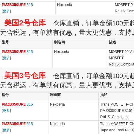
PMZB350UPE
,315
Nexperia
MOSFET P-
[
更多
]
RoHS: Com
美国2号仓库
仓库直销，订单金额100元起订
元含税运，有单就有优惠，量大更优惠，支持
型号
制造商
描述
PMZB350UPE
,315
Nexperia
MOSFET 20 V, 
[
更多
]
MOSFET
RoHS: Complia
美国3号仓库
仓库直销，订单金额100元起订
元含税运，有单就有优惠，量大更优惠，支持
型号
制造商
描述
PMZB350UPE
,315
Nexperia
Trans MOSFET P-CH 
[
更多
]
PMZB350UPE,315)
RoHS: Compliant
PMZB350UPE
,315
Nexperia
Trans MOSFET P-CH 
[
更多
]
Tape and Reel (Alt