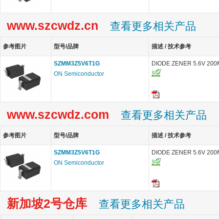
www.szcwdz.cn
查看更多相关产品
参考图片
型号/品牌
描述 / 技术参考
SZMM3Z5V6T1G
DIODE ZENER 5.6V 20
ON Semiconductor
www.szcwdz.com
查看更多相关产品
参考图片
型号/品牌
描述 / 技术参考
SZMM3Z5V6T1G
DIODE ZENER 5.6V 20
ON Semiconductor
新加坡2号仓库
查看更多相关产品