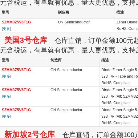
元含税运，有单就有优惠，量大更优惠，支持
型号
制造商
描述
SZMM3Z5V6T1G
ON Semiconductor
Zener Diode
[
更多
]
RoHS: Compl
美国3号仓库
仓库直销，订单金额100元起订
元含税运，有单就有优惠，量大更优惠，支持
型号
制造商
描述
SZMM3Z5V6T1G
ON Semiconductor
Diode Zener Single 
[
更多
]
323 T/R - Tape and 
RoHS: Compliant
SZMM3Z5V6T1G
ON Semiconductor
Diode Zener Single 
[
更多
]
323 T/R (Alt: SZMM3
RoHS: Compliant
SZMM3Z5V6T1G
ON Semiconductor
Diode Zener Single 
[
更多
]
323 T/R (Alt: SZMM3
RoHS: Compliant
新加坡2号仓库
仓库直销，订单金额100元