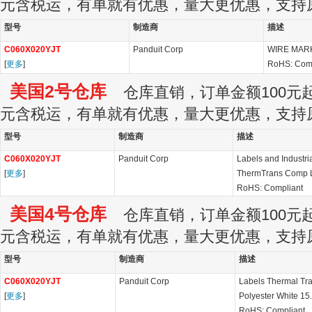
元含税运，有单就有优惠，量大更优惠，支持
型号
制造商
描述
C060X020YJT
Panduit Corp
WIRE MAR
[
更多
]
RoHS: Com
美国2号仓库
仓库直销，订单金额100元起订
元含税运，有单就有优惠，量大更优惠，支持
型号
制造商
描述
C060X020YJT
Panduit Corp
Labels and Industri
[
更多
]
ThermTrans Comp L
RoHS: Compliant
美国4号仓库
仓库直销，订单金额100元起订
元含税运，有单就有优惠，量大更优惠，支持
型号
制造商
描述
C060X020YJT
Panduit Corp
Labels Thermal Tr
[
更多
]
Polyester White 1
RoHS: Compliant