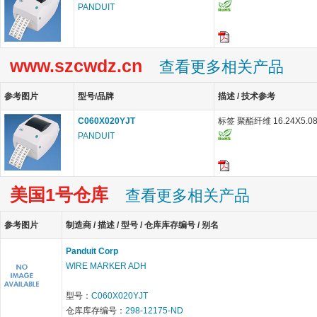
PANDUIT
www.szcwdz.cn
查看更多相关产品
参考图片
型号/品牌
描述 / 技术参考
C060X020YJT
标签 聚酯纤维 16.24X5.0
PANDUIT
美国1号仓库
查看更多相关产品
参考图片
制造商 / 描述 / 型号 / 仓库库存编号 / 别名
Panduit Corp
WIRE MARKER ADH
型号：
C060X020YJT
仓库库存编号：
298-12175-ND