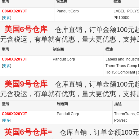
型号
制造商
描述
C060X020YJT
Panduit Corp
LABEL, POLYS
[
更多
]
PK10000
美国6号仓库
仓库直销，订单金额100元起订
元含税运，有单就有优惠，量大更优惠，支持
型号
制造商
描述
C060X020YJT
Panduit Corp
Labels and Industri
[
更多
]
ThermTrans Comp L
RoHS: Compliant
|
美国9号仓库
仓库直销，订单金额100元起订
元含税运，有单就有优惠，量大更优惠，支持
型号
制造商
描述
C060X020YJT
Panduit Corp
ThermTrans, C
[
更多
]
Polyest
英国6号仓库=
仓库直销，订单金额100元起