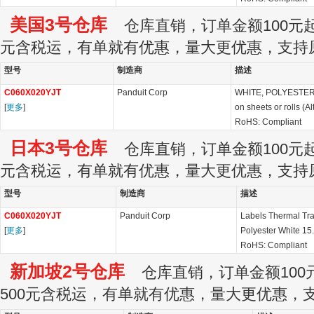
美国3号仓库
仓库直销，订单金额100元起订
元含税运，有单就有优惠，量大更优惠，支持
型号
制造商
描述
C060X020YJT
Panduit Corp
WHITE, POLYESTER 
[
更多
]
on sheets or rolls (
RoHS: Compliant
日本3号仓库
仓库直销，订单金额100元起订
元含税运，有单就有优惠，量大更优惠，支持
型号
制造商
描述
C060X020YJT
Panduit Corp
Labels Thermal Tr
[
更多
]
Polyester White 1
RoHS: Compliant
新加坡2号仓库
仓库直销，订单金额100元
500元含税运，有单就有优惠，量大更优惠，