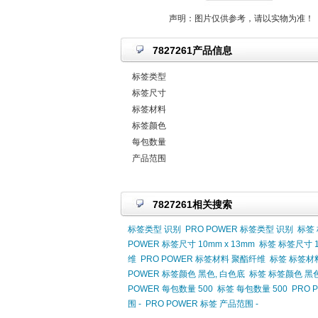
声明：图片仅供参考，请以实物为准！
7827261产品信息
标签类型
标签尺寸
标签材料
标签颜色
每包数量
产品范围
7827261相关搜索
标签类型 识别
PRO POWER 标签类型 识别
标签
POWER 标签尺寸 10mm x 13mm
标签 标签尺寸 1
维
PRO POWER 标签材料 聚酯纤维
标签 标签材
POWER 标签颜色 黑色, 白色底
标签 标签颜色 黑色
POWER 每包数量 500
标签 每包数量 500
PRO 
围 -
PRO POWER 标签 产品范围 -