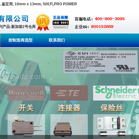
, 鉴定用, 10mm x 13mm, 500只,PRO POWER
系列产品-新加坡2号仓库
按制造商选型
联系我们