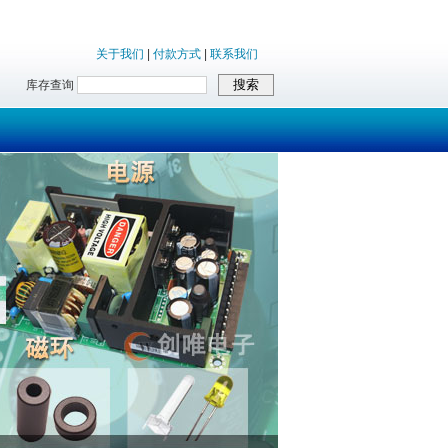
关于我们
|
付款方式
|
联系我们
库存查询