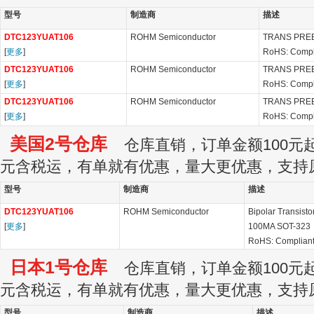
型号
制造商
描述
DTC123YUAT106
ROHM Semiconductor
TRANS PRE
[
更多
]
RoHS: Compl
DTC123YUAT106
ROHM Semiconductor
TRANS PRE
[
更多
]
RoHS: Compl
DTC123YUAT106
ROHM Semiconductor
TRANS PRE
[
更多
]
RoHS: Compl
美国2号仓库
仓库直销，订单金额100元起订
元含税运，有单就有优惠，量大更优惠，支持
型号
制造商
描述
DTC123YUAT106
ROHM Semiconductor
Bipolar Transist
[
更多
]
100MA SOT-323
RoHS: Complian
日本1号仓库
仓库直销，订单金额100元起订
元含税运，有单就有优惠，量大更优惠，支持
型号
制造商
描述