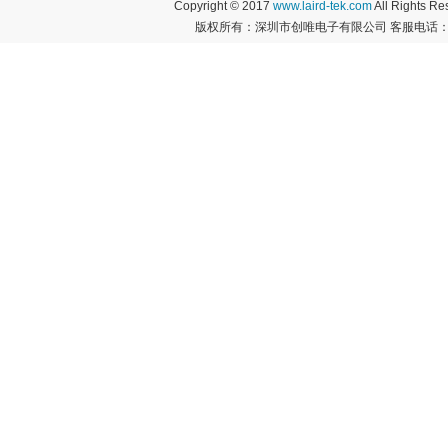
Copyright © 2017
www.laird-tek.com
All Rights 
版权所有：深圳市创唯电子有限公司 客服电话：400