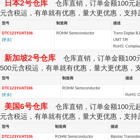
日本2号仓库
仓库直销，订单金额100元起订
元含税运，有单就有优惠，量大更优惠，支持
型号
制造商
描述
DTC123YUAT106
ROHM Semiconductor
Trans Digital 
[
更多
]
UMT T/R
RoHS: Complia
新加坡2号仓库
仓库直销，订单金额100元
500元含税运，有单就有优惠，量大更优惠，
型号
制造商
描述
DTC123YUAT106
ROHM Semiconductor
[
更多
]
RoHS: C
美国6号仓库
仓库直销，订单金额100元起订
元含税运，有单就有优惠，量大更优惠，支持
型号
制造商
描述
DTC123YUAT106
ROHM Semiconductor
Bipolar Transist