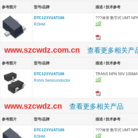
参考图片
型号/品牌
描述 / 技术参考
DTC123YUAT106
???体管 数字式 UMT NP
ROHM
www.szcwdz.com.cn
查看更多相关产
参考图片
型号/品牌
描述 / 技术参考
DTC123YUAT106
TRANS NPN 50V 100MA
Rohm Semiconductor
www.szcwdz.cn
查看更多相关产品
参考图片
型号/品牌
描述 / 技术参考
DTC123YUAT106
???体管 数字式 UMT NP
ROHM