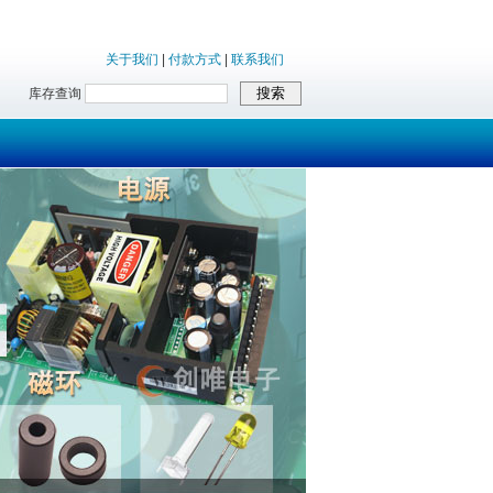
关于我们
|
付款方式
|
联系我们
库存查询