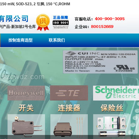
50 mW, SOD-523, 2 引脚, 150 °C,ROHM
系列产品-新加坡2号仓库
按制造商选型
联系我们