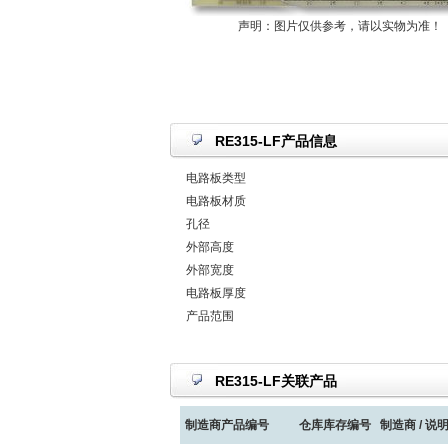
声明：图片仅供参考，请以实物为准！
RE315-LF产品信息
电路板类型
电路板材质
孔径
外部高度
外部宽度
电路板厚度
产品范围
RE315-LF关联产品
制造商产品编号
仓库库存编号
制造商 / 说明