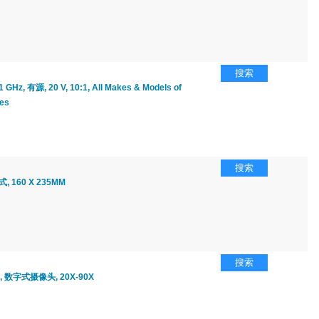
搜索
Hz, 有源, 20 V, 10:1, All Makes & Models of
pes
搜索
, 160 X 235MM
搜索
, 数字式摄像头, 20X-90X