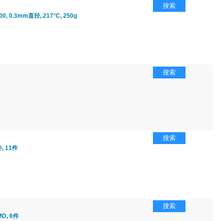
搜索
0, 0.3mm直径, 217°C, 250g
搜索
搜索
 11件
搜索
D, 6件