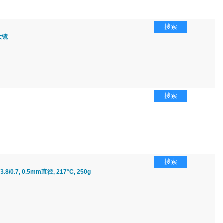
搜索
大镜
搜索
搜索
3.8/0.7, 0.5mm直径, 217°C, 250g