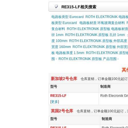
RE315-LF相关搜索
电路板类型 Eurocard
ROTH ELEKTRONIK 电路板
板类型 Eurocard
电路板材质 环氧玻璃复合材料
复合材料
ROTH ELEKTRONIK 原型板 电路板
径 1mm
ROTH ELEKTRONIK 原型板 孔径 1mm
度 100mm
ROTH ELEKTRONIK 原型板 外部高度 
宽度 160mm
ROTH ELEKTRONIK 原型板 外部宽
板 电路板厚度 1.5mm
ROTH ELEKTRONIK 原
围 -
ROTH ELEKTRONIK 原型板 产品范围 -
其
新加坡2号仓库
仓库直销，订单金额100元起订
型号
制造商
RE315-LF
Roth Elecronik 
[
更多
]
英国2号仓库
仓库直销，订单金额100元起订，
型号
制造商