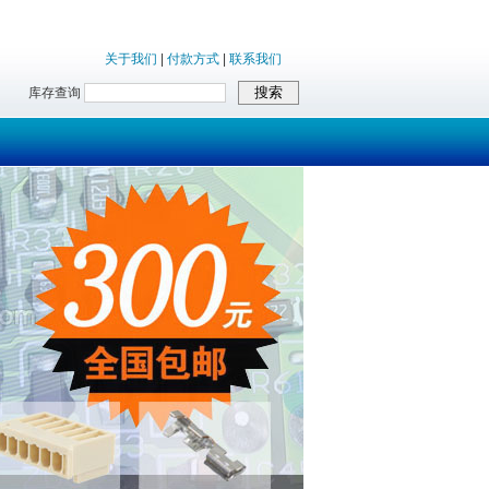
关于我们
|
付款方式
|
联系我们
库存查询