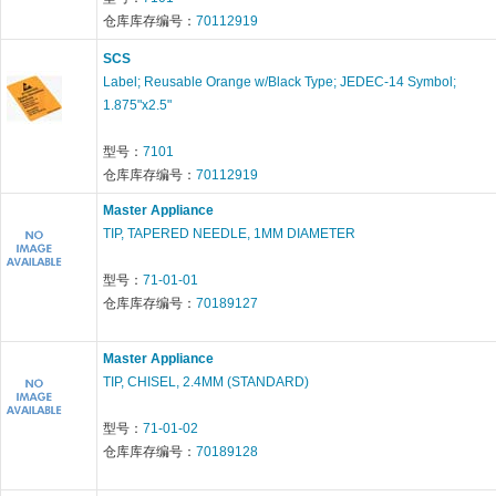
仓库库存编号：
70112919
SCS
Label; Reusable Orange w/Black Type; JEDEC-14 Symbol;
1.875"x2.5"
型号：
7101
仓库库存编号：
70112919
Master Appliance
TIP, TAPERED NEEDLE, 1MM DIAMETER
型号：
71-01-01
仓库库存编号：
70189127
Master Appliance
TIP, CHISEL, 2.4MM (STANDARD)
型号：
71-01-02
仓库库存编号：
70189128