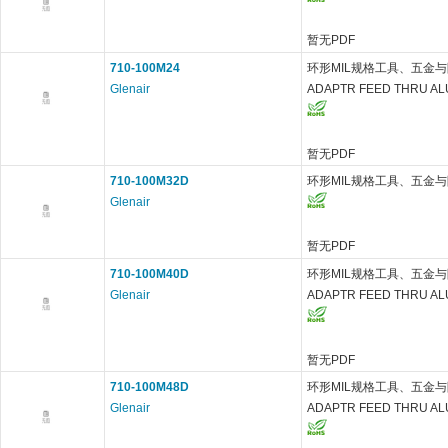
暂无PDF
710-100M24
环形MIL规格工具、五金与附件
Glenair
ADAPTR FEED THRU A
暂无PDF
710-100M32D
环形MIL规格工具、五金与附
Glenair
暂无PDF
710-100M40D
环形MIL规格工具、五金与附件
Glenair
ADAPTR FEED THRU A
暂无PDF
710-100M48D
环形MIL规格工具、五金与附件
Glenair
ADAPTR FEED THRU A