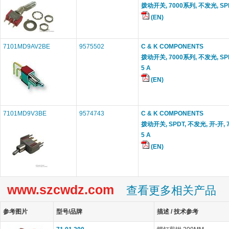
拨动开关, 7000系列, 不发光, SPDT
(EN)
7101MD9AV2BE
9575502
C & K COMPONENTS
拨动开关, 7000系列, 不发光, SP
5 A
(EN)
7101MD9V3BE
9574743
C & K COMPONENTS
拨动开关, SPDT, 不发光, 开-开,
5 A
(EN)
www.szcwdz.com
查看更多相关产品
参考图片
型号/品牌
描述 / 技术参考