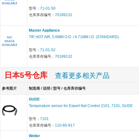
型号：
71-01-50
仓库库存编号：
70189131
Master Appliance
TIP, HOT AIR, 5.6MM O.D. / 4.71MM I.D. (STANDARD)
型号：
71-01-52
仓库库存编号：
70189132
日本5号仓库
查看更多相关产品
参考图片
制造商 / 说明 / 型号 / 仓库库存编号
GUDE
Temperature sensor for Expert Net Control 2101, 7101, GUDE
型号：
7101
仓库库存编号：
110-60-917
Weller