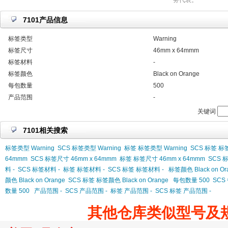
务代表。
7101产品信息
标签类型
Warning
标签尺寸
46mm x 64mmm
标签材料
-
标签颜色
Black on Orange
每包数量
500
产品范围
-
关键词
7101相关搜索
标签类型 Warning
SCS 标签类型 Warning
标签 标签类型 Warning
SCS 标签 标签
64mmm
SCS 标签尺寸 46mm x 64mmm
标签 标签尺寸 46mm x 64mmm
SCS 
料 -
SCS 标签材料 -
标签 标签材料 -
SCS 标签 标签材料 -
标签颜色 Black on Or
颜色 Black on Orange
SCS 标签 标签颜色 Black on Orange
每包数量 500
SCS
数量 500
产品范围 -
SCS 产品范围 -
标签 产品范围 -
SCS 标签 产品范围 -
其他仓库类似型号及