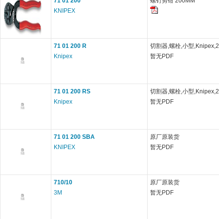
71 01 200
螺钉剪钳 200MM
KNIPEX
71 01 200 R
切割器,螺栓,小型,Knipex,
Knipex
暂无PDF
71 01 200 RS
切割器,螺栓,小型,Knipex,
Knipex
暂无PDF
71 01 200 SBA
原厂原装货
KNIPEX
暂无PDF
710/10
原厂原装货
3M
暂无PDF