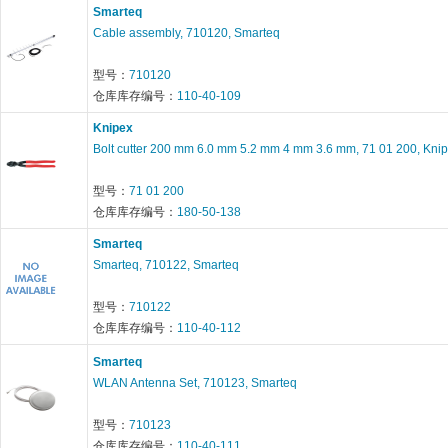
Smarteq
Cable assembly, 710120, Smarteq
型号：
710120
仓库库存编号：
110-40-109
Knipex
Bolt cutter 200 mm 6.0 mm 5.2 mm 4 mm 3.6 mm, 71 01 200, Kni
型号：
71 01 200
仓库库存编号：
180-50-138
Smarteq
Smarteq, 710122, Smarteq
型号：
710122
仓库库存编号：
110-40-112
Smarteq
WLAN Antenna Set, 710123, Smarteq
型号：
710123
仓库库存编号：
110-40-111