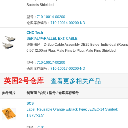
Sockets Shielded
型号：
710-10014-00200
仓库库存编号：
710-10014-00200-ND
CNC Tech
SERIAL/PARALLEL EXT. CABLE
详细描述：D-Sub Cable Assembly DB25 Beige, Individual (Roun
6.56' (2.00m) Plug, Male Pins to Plug, Male Pins Shielded
型号：
710-10017-00200
仓库库存编号：
710-10017-00200-ND
英国2号仓库
查看更多相关产品
参考图片
制造商 / 说明 / 型号 / 仓库库存编号
SCS
Label; Reusable Orange w/Black Type; JEDEC-14 Symbol;
1.875"x2.5"
型号：
7101