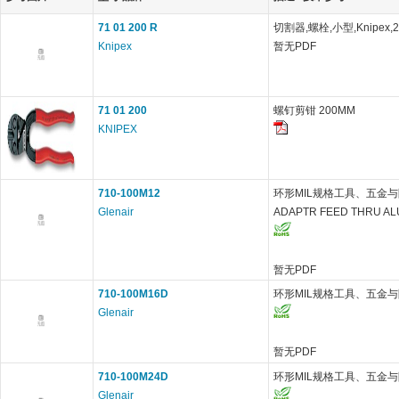
71 01 200 R
切割器,螺栓,小型,Knipex,
Knipex
暂无PDF
71 01 200
螺钉剪钳 200MM
KNIPEX
710-100M12
环形MIL规格工具、五金与附件
Glenair
ADAPTR FEED THRU A
暂无PDF
710-100M16D
环形MIL规格工具、五金
Glenair
暂无PDF
710-100M24D
环形MIL规格工具、五金
Glenair