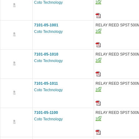
Coto Technology
7101-05-1001
RELAY REED SPST 500
Coto Technology
7101-05-1010
RELAY REED SPST 500
Coto Technology
7101-05-1011
RELAY REED SPST 500
Coto Technology
7101-05-1100
RELAY REED SPST 500
Coto Technology