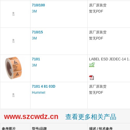
710/100
原厂原装货
3M
暂无PDF
710/15
原厂原装货
3M
暂无PDF
7101
LABEL ESD JEDEC-14 1.87
3M
7101 4 81 03D
原厂原装货
Hummel
暂无PDF
www.szcwdz.cn
查看更多相关产品
参考图片
型号/品牌
描述 / 技术参考