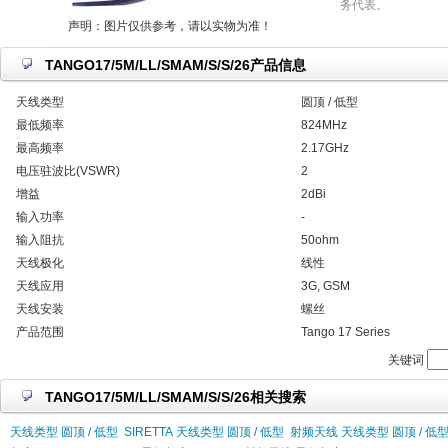
务代表。
声明：图片仅供参考，请以实物为准！
TANGO17/5M/LL/SMAM/S/S/26产品信息
天线类型
圆顶 / 低型
最低频率
824MHz
最高频率
2.17GHz
电压驻波比(VSWR)
2
增益
2dBi
输入功率
-
输入阻抗
50ohm
天线极化
线性
天线应用
3G, GSM
天线安装
螺丝
产品范围
Tango 17 Series
关键词
TANGO17/5M/LL/SMAM/S/S/26相关搜索
天线类型 圆顶 / 低型
SIRETTA 天线类型 圆顶 / 低型
射频天线 天线类型 圆顶 / 低