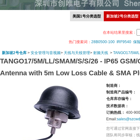
美国1号分类选型
新加坡2号分类选型
在本站结果里搜索：
热门搜索词：
28B0500-100
IRF9540
保
新加坡2号仓库
>
安全管理与音视频
>
天线与天线管理
>
射频天线
>
TANGO17/5M/L
TANGO17/5M/LL/SMAM/S/S/26 -
IP65 GSM/
Antenna with 5m Low Loss Cable & SMA P
制造商：
制造商产品编号：
仓库库存编号：
技术数据表：
订购热线：
400-900
Email:
sales@szcwd
您可通过官网直接下
团队将同步审核；线