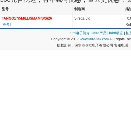
型号
制造商
描
TANGO17/5M/LL/SMAM/S/S/26
Siretta Ltd
, 0
[
更多
]
RoH
laird电子简介
|
laird产品
|
laird动态
|
按
Copyright © 2017
www.laird-tek.com
All Rights 
版权所有：深圳市创唯电子有限公司 客服电话：400