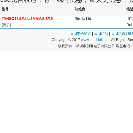
型号
制造商
描
TANGO44/5M/LL/SMAM/S/S/19
Siretta Ltd
, I
[
更多
]
RoH
laird电子简介
|
laird产品
|
laird动态
|
按
Copyright © 2017
www.laird-tek.com
All Rights 
版权所有：深圳市创唯电子有限公司 客服电话：400