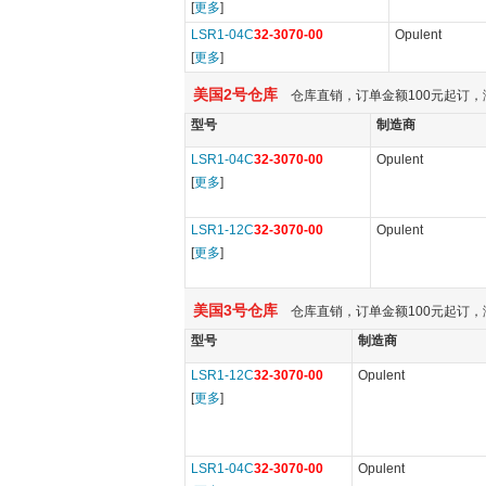
[
更多
]
LSR1-04C
32-3070-00
Opulent
[
更多
]
美国2号仓库
仓库直销，订单金额100元起订，
型号
制造商
LSR1-04C
32-3070-00
Opulent
[
更多
]
LSR1-12C
32-3070-00
Opulent
[
更多
]
美国3号仓库
仓库直销，订单金额100元起订，
型号
制造商
LSR1-12C
32-3070-00
Opulent
[
更多
]
LSR1-04C
32-3070-00
Opulent