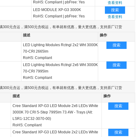
RoHS: Compliant
|
pbFree: Yes
查看资料
LED MODULE XP-G3 3000K
搜索
RoHS: Compliant
|
pbFree: Yes
查看资料
满300元含运，满500元含税运，有单就有优惠，量大更优惠，支持原厂订货
描述
操作
LED Lighting Modules Rctngl 2x2 Wht 3000K
搜索
70-CRI 2665lm
RoHS: Compliant
LED Lighting Modules Rctngl 2x6 Wht 3000K
搜索
70-CRI 7995lm
RoHS: Compliant
满300元含运，满500元含税运，有单就有优惠，量大更优惠，支持原厂订货
描述
操作
Cree Standard XP-G3 LED Module 2x6 LEDs White
搜索
3000K 70 CRI 5-Step 7995lm 73.4W - Trays (Alt:
LSR1-12C32-3070-00)
RoHS: Compliant
Cree Standard XP-G3 LED Module 2x2 LEDs White
搜索