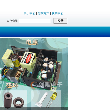
关于我们
|
付款方式
|
联系我们
库存查询