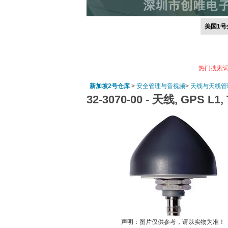
美国1号
热门搜索
新加坡2号仓库
>
安全管理与音视频
>
天线与天线管
32-3070-00 -
天线, GPS L1, 
声明：图片仅供参考，请以实物为准！