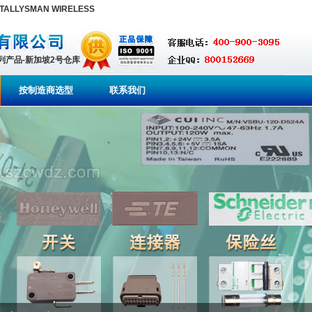
70,TALLYSMAN WIRELESS
系列产品-新加坡2号仓库
按制造商选型
联系我们