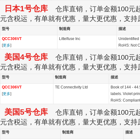
日本1号仓库
仓库直销，订单金额100元起订
元含税运，有单就有优惠，量大更优惠，支持
型号
制造商
描述
QCC306VT
Littelfuse Inc
Unidentified
[
更多
]
RoHS: Not 
美国4号仓库
仓库直销，订单金额100元起订
元含税运，有单就有优惠，量大更优惠，支持
型号
制造商
描述
QCC306VT
TE Connectivity Ltd
Book of 144 - 44
[
更多
]
labels. Violet prin
RoHS: Complian
美国5号仓库
仓库直销，订单金额100元起订
元含税运，有单就有优惠，量大更优惠，支持
型号
制造商
描述