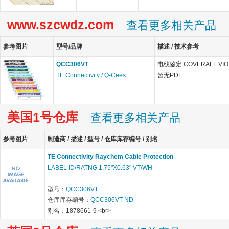
www.szcwdz.com
查看更多相关产品
参考图片
型号/品牌
描述 / 技术参考
QCC306VT
电线鉴定 COVERALL VIOLET
TE Connectivity / Q-Cees
暂无PDF
美国1号仓库
查看更多相关产品
参考图片
制造商 / 描述 / 型号 / 仓库库存编号 / 别名
TE Connectivity Raychem Cable Protection
LABEL ID/RATNG 1.75"X0.63" VT/WH
型号：
QCC306VT
仓库库存编号：
QCC306VT-ND
别名：1878661-9 <br>