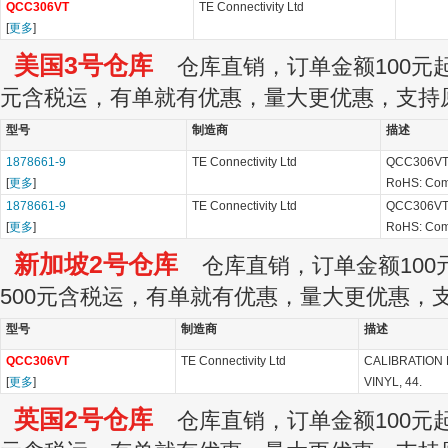
QCC306VT
TE Connectivity Ltd
[
更多
]
美国3号仓库
仓库直销，订单金额100元起订
元含税运，有单就有优惠，量大更优惠，支持
型号
制造商
描述
1878661-9
TE Connectivity Ltd
QCC306VT 
[
更多
]
RoHS: Com
1878661-9
TE Connectivity Ltd
QCC306VT 
[
更多
]
RoHS: Com
新加坡2号仓库
仓库直销，订单金额100元
500元含税运，有单就有优惠，量大更优惠，
型号
制造商
描述
QCC306VT
TE Connectivity Ltd
CALIBRATION 
[
更多
]
VINYL, 44.
英国2号仓库
仓库直销，订单金额100元起订