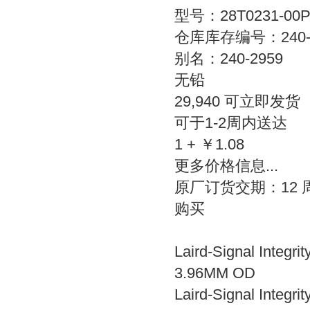
型号：28T0231-00
仓库库存编号：240-2
别名：240-2959
无铅
29,940 可立即发货
可于1-2周内送达
1 + ￥1.08
更多价格信息...
原厂订货交期：12 
购买
Laird-Signal Integ
3.96MM OD
Laird-Signal Integri