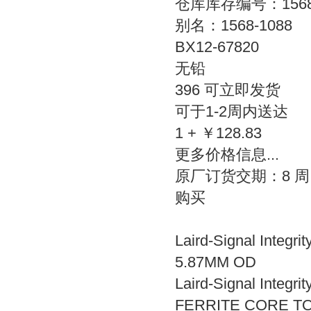
仓库库存编号：1568-
别名：1568-1088
BX12-67820
无铅
396 可立即发货
可于1-2周内送达
1 + ￥128.83
更多价格信息...
原厂订货交期：8 周
购买
Laird-Signal Integ
5.87MM OD
Laird-Signal Integri
FERRITE CORE TO