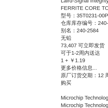
Laird-Signal Integri
FERRITE CORE T
型号：35T0231-00
仓库库存编号：240-2
别名：240-2584
无铅
73,407 可立即发货
可于1-2周内送达
1 + ￥1.19
更多价格信息...
原厂订货交期：12 
购买
Microchip Technol
Microchip Technolo