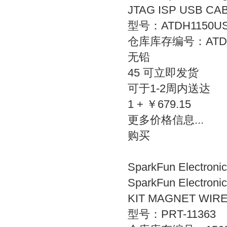
JTAG ISP USB CA
型号：ATDH1150U
仓库库存编号：ATDH1
无铅
45 可立即发货
可于1-2周内送达
1 + ￥679.15
更多价格信息...
购买
SparkFun Electron
SparkFun Electroni
KIT MAGNET WIR
型号：PRT-11363