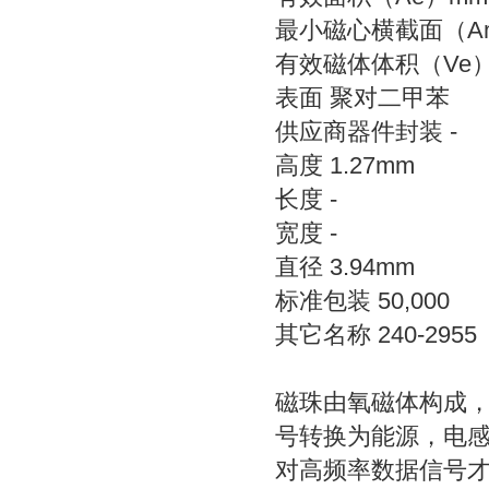
最小磁心横截面（Ami
有效磁体体积（Ve） m
表面 聚对二甲苯
供应商器件封装 -
高度 1.27mm
长度 -
宽度 -
直径 3.94mm
标准包装 50,000
其它名称 240-2955
磁珠由氧磁体构成
号转换为能源，电
对高频率数据信号才有