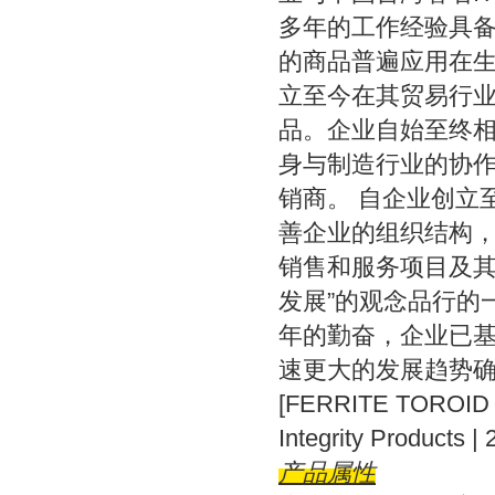
多年的工作经验具
的商品普遍应用在
立至今在其贸易行
品。企业自始至终
身与制造行业的协
销商。
自企业创立
善企业的组织结构
销售和服务项目及其
发展”的观念品行的
年的勤奋，企业已
速更大的发展趋势确立了
[FERRITE TOROID
Integrity Products 
产品属性