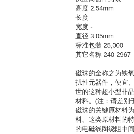
高度 2.54mm
长度 -
宽度 -
直径 3.05mm
标准包装 25,000
其它名称 240-2967
磁珠的全称之为铁
扰性元器件，便宜
世的这种超小型非
材料。
(
注：请差别于
磁珠的关键原材料
料。这类原材料的
的电磁线圈绕阻中