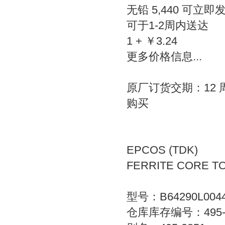
无铅 5,440 可立即
可于1-2周内送达
1 + ￥3.24
更多价格信息...
原厂订货交期：12 
购买
EPCOS (TDK)
FERRITE CORE TO
型号：B64290L0044
仓库库存编号：495-3