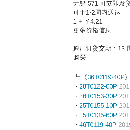
无铅 571 可立即发
可于1-2周内送达
1 + ￥4.21
更多价格信息...
原厂订货交期：13 
购买
与《
36T0119-40P
·
28T0122-00P
201
·
36T0153-30P
201
·
25T0155-10P
201
·
35T0135-60P
201
·
46T0119-40P
201