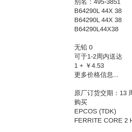
别名：495-3851
B64290L 44X 38
B64290L 44X 38
B64290L44X38
无铅 0
可于1-2周内送达
1 + ￥4.53
更多价格信息...
原厂订货交期：13 
购买
EPCOS (TDK)
FERRITE CORE 2 