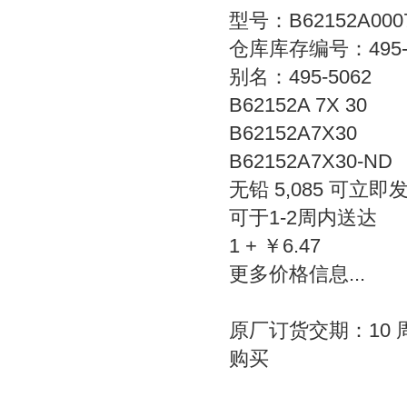
型号：B62152A000
仓库库存编号：495-5
别名：495-5062
B62152A 7X 30
B62152A7X30
B62152A7X30-ND
无铅 5,085 可立即
可于1-2周内送达
1 + ￥6.47
更多价格信息...
原厂订货交期：10 
购买