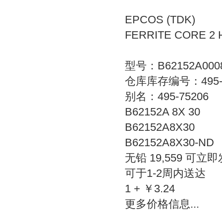
EPCOS (TDK)
FERRITE CORE 2 
型号：B62152A000
仓库库存编号：495-7
别名：495-75206
B62152A 8X 30
B62152A8X30
B62152A8X30-ND
无铅 19,559 可立
可于1-2周内送达
1 + ￥3.24
更多价格信息...