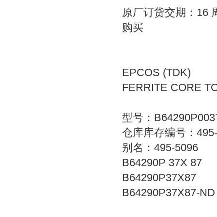
原厂订货交期：16 
购买
EPCOS (TDK)
FERRITE CORE TO
型号：B64290P003
仓库库存编号：495-5
别名：495-5096
B64290P 37X 87
B64290P37X87
B64290P37X87-ND