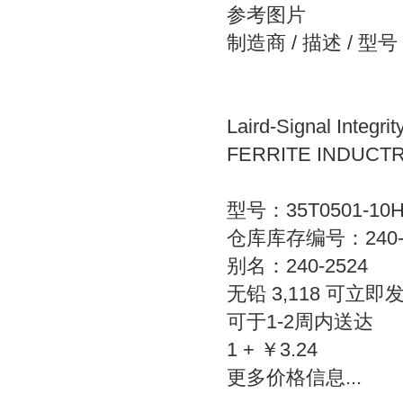
参考图片
制造商 / 描述 / 型号
Laird-Signal Integri
FERRITE INDUCTR
型号：35T0501-10
仓库库存编号：240-2
别名：240-2524
无铅 3,118 可立即
可于1-2周内送达
1 + ￥3.24
更多价格信息...