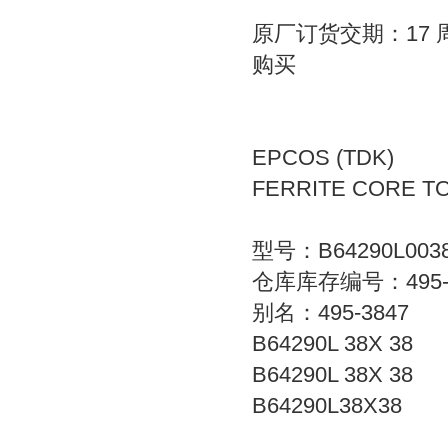
原厂订货交期：17 
购买
EPCOS (TDK)
FERRITE CORE TO
型号：B64290L0038
仓库库存编号：495-3
别名：495-3847
B64290L 38X 38
B64290L 38X 38
B64290L38X38