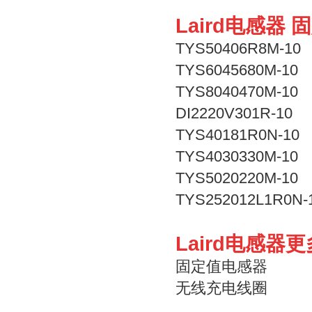
Laird电感器
TYS50406R8M-10
TYS6045680M-10
TYS8040470M-10
DI2220V301R-10
TYS40181R0N-10
TYS4030330M-10
TYS5020220M-10
TYS252012L1R0N-
Laird电感器
固定值电感器
无线充电线圈