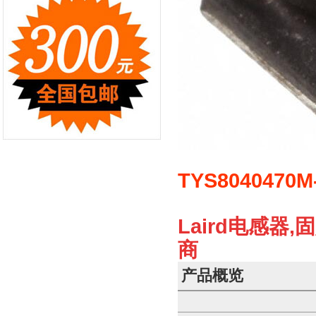
TYS8040470M
Laird电感器,固
商
产品概览