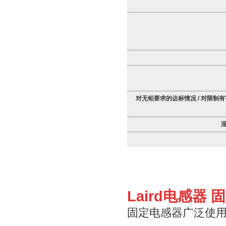
对无铅要求的达标情况 / 对限制有
Laird电感器
固定电感器广泛使