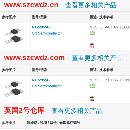
www.szcwdz.cn
查看更多相关产品
参考图片
型号/品牌
描述 / 技术参考
NTP2955G
MOSFET P-CHAN 12A 6
ON Semiconductor
www.szcwdz.com
查看更多相关产品
参考图片
型号/品牌
描述 / 技术参考
NTP2955G
MOSFET P-CHAN 12A 6
ON Semiconductor
英国2号仓库
查看更多相关产品
参考图片
制造商 / 说明 / 型号 / 仓库库存编号