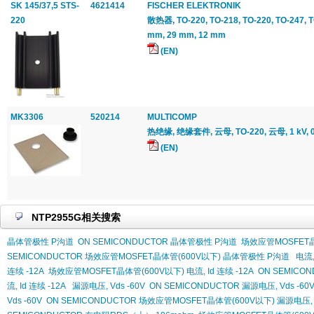
SK 145/37,5 STS-
4621414
FISCHER ELEKTRONIK
220
散热器, TO-220, TO-218, TO-220, TO-247, TO
mm, 29 mm, 12 mm
(EN)
MK3306
520214
MULTICOMP
热绝缘, 绝缘套件, 云母, TO-220, 云母, 1 kV, 
(EN)
NTP2955G相关搜索
晶体管极性 P沟道
ON SEMICONDUCTOR 晶体管极性 P沟道
场效应管MOSFET晶
SEMICONDUCTOR 场效应管MOSFET晶体管(600V以下) 晶体管极性 P沟道
电流,
连续 -12A
场效应管MOSFET晶体管(600V以下) 电流, Id 连续 -12A
ON SEMICO
流, Id 连续 -12A
漏源电压, Vds -60V
ON SEMICONDUCTOR 漏源电压, Vds -60
Vds -60V
ON SEMICONDUCTOR 场效应管MOSFET晶体管(600V以下) 漏源电压, V