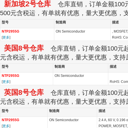
新加坡2号仓库
仓库直销，订单金额100元
500元含税运，有单就有优惠，量大更优惠，
型号
制造商
描述
NTP2955G
ON Semiconductor
, MOSFET,
[
更多
]
RoHS: Co
美国8号仓库
仓库直销，订单金额100元起订
元含税运，有单就有优惠，量大更优惠，支持
型号
制造商
描述
NTP2955G
ON Semiconductor
[
更多
]
RoHS: Com
英国8号仓库
仓库直销，订单金额100元起订
元含税运，有单就有优惠，量大更优惠，支持
型号
制造商
描述
NTP2955G
ON Semiconductor
2.4 A, 60 V, 0.19
[
更多
]
POWER, MOSFET,