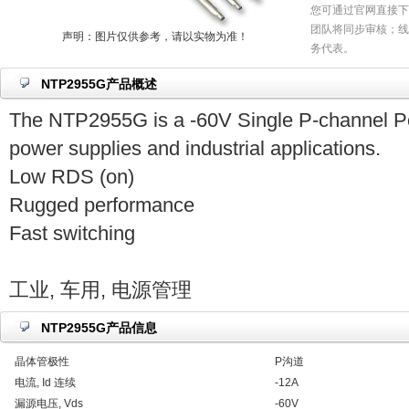
您可通过官网直接下
团队将同步审核；线
声明：图片仅供参考，请以实物为准！
务代表。
NTP2955G产品概述
The NTP2955G is a -60V Single P-channel 
power supplies and industrial applications.
Low RDS (on)
Rugged performance
Fast switching
工业, 车用, 电源管理
NTP2955G产品信息
晶体管极性
P沟道
电流, Id 连续
-12A
漏源电压, Vds
-60V