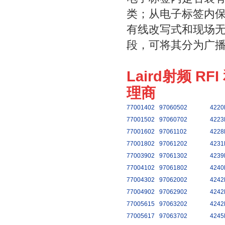
类；从电子标签内
有线改写式和现场
段，可将其分为广
Laird射频 RF
理商
77001402
97060502
4220
77001502
97060702
4223
77001602
97061102
4228
77001802
97061202
4231
77003902
97061302
4239
77004102
97061802
4240
77004302
97062002
4242
77004902
97062902
4242
77005615
97063202
4242
77005617
97063702
4245