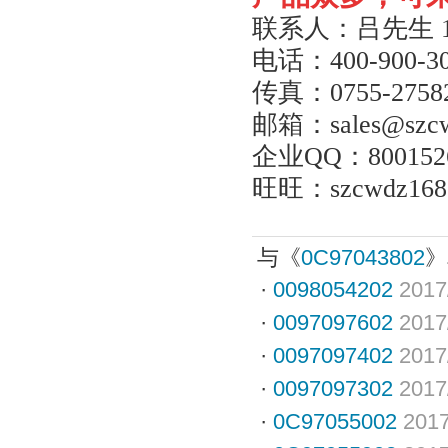
联系人：吕先生
电话：
400-900-3
传真：
0755-2758
邮箱：
sales@szc
企业
QQ
：
800152
旺旺：
szcwdz168
与《
0C97043802
》
·
0098054202
2017
·
0097097602
2017
·
0097097402
2017
·
0097097302
2017
·
0C97055002
2017