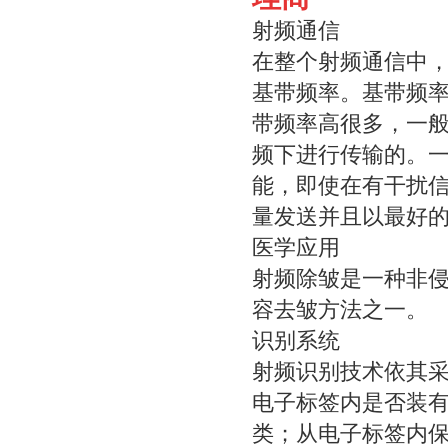
射频通信
在整个射频通信中
基带频率。基带频
带频率高很多，一般的
频下进行传输的。
能，即使在有干扰
量发送并且以最好
医学应用
射频除皱是一种非
容去皱方法之一。
识别系统
射频识别技术依其
电子标签内是否装
类；从电子标签内