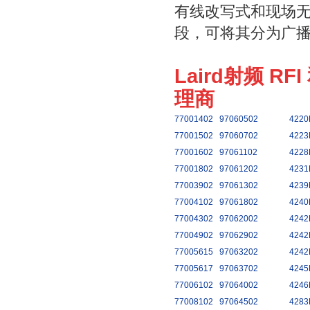
有线改写式和现场
段，可将其分为广
Laird射频 RF
理商
77001402
97060502
4220
77001502
97060702
4223
77001602
97061102
4228
77001802
97061202
4231
77003902
97061302
4239
77004102
97061802
4240
77004302
97062002
4242
77004902
97062902
4242
77005615
97063202
4242
77005617
97063702
4245
77006102
97064002
4246
77008102
97064502
4283