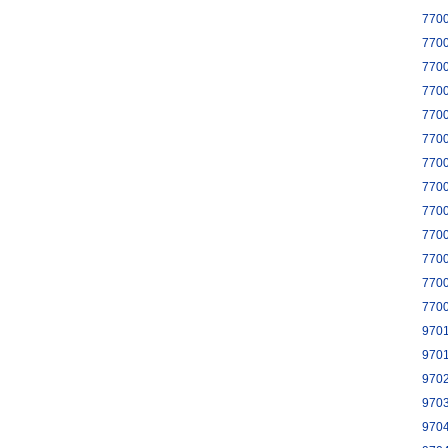
770
770
770
770
770
770
770
770
770
770
770
770
770
970
970
970
970
970