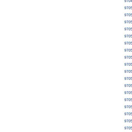
970
970
970
970
970
970
970
970
970
970
970
970
970
970
970
970
970
970
970