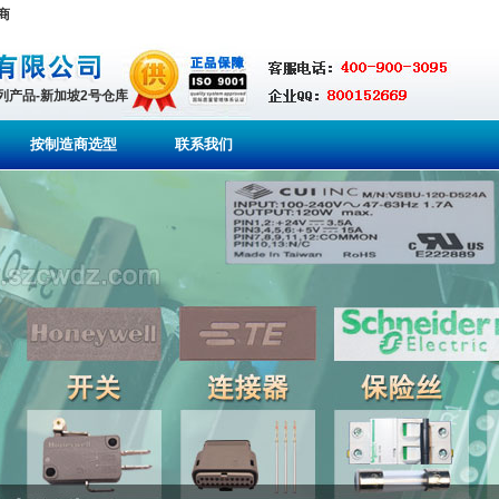
理商
系列产品-新加坡2号仓库
按制造商选型
联系我们