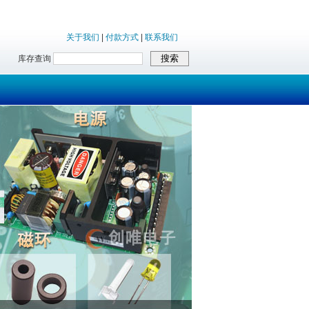
关于我们
|
付款方式
|
联系我们
库存查询