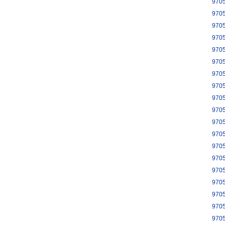
970
970
970
970
970
970
970
970
970
970
970
970
970
970
970
970
970
970
970