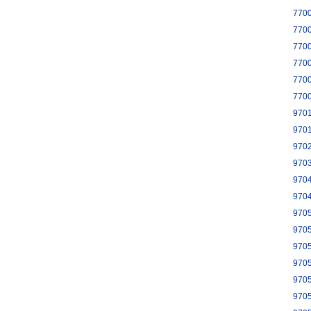
770
770
770
770
770
770
970
970
970
970
970
970
970
970
970
970
970
970