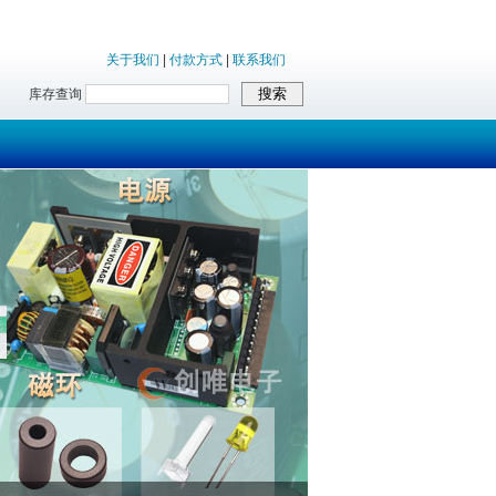
关于我们
|
付款方式
|
联系我们
库存查询