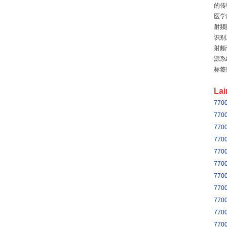
的传
医学
射频
识别
射频
源系
标签
La
770
770
770
770
770
770
770
770
770
770
770