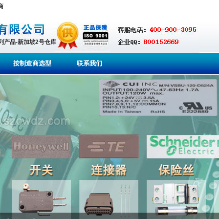
理商
系列产品-新加坡2号仓库
按制造商选型
联系我们