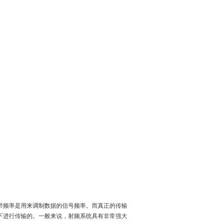
带频率是用来调制数据的信号频率。而真正的传输
频下进行传输的。一般来说，射频系统具有非常强大