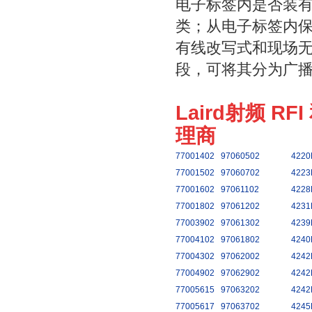
电子标签内是否装
类；从电子标签内
有线改写式和现场
段，可将其分为广
Laird射频 RF
理商
77001402
97060502
4220
77001502
97060702
4223
77001602
97061102
4228
77001802
97061202
4231
77003902
97061302
4239
77004102
97061802
4240
77004302
97062002
4242
77004902
97062902
4242
77005615
97063202
4242
77005617
97063702
4245