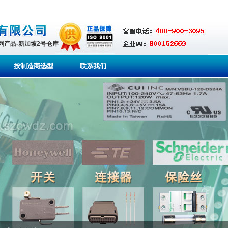
系列产品-新加坡2号仓库
按制造商选型
联系我们