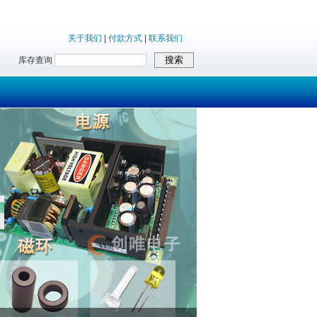
关于我们
|
付款方式
|
联系我们
库存查询