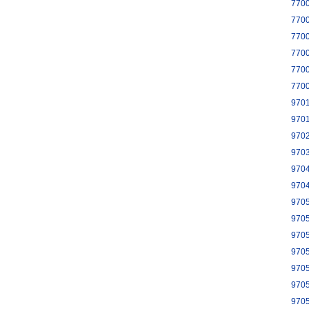
770
770
770
770
770
770
970
970
970
970
970
970
970
970
970
970
970
970
970