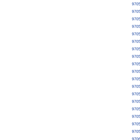
970
970
970
970
970
970
970
970
970
970
970
970
970
970
970
970
970
970
970