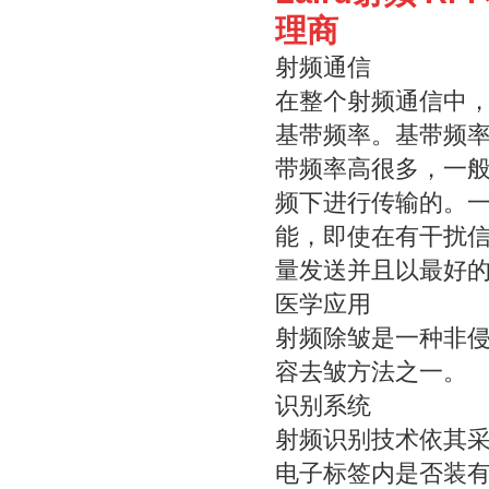
理商
射频通信
在整个射频通信中
基带频率。基带频
带频率高很多，一般的
频下进行传输的。
能，即使在有干扰
量发送并且以最好
医学应用
射频除皱是一种非
容去皱方法之一。
识别系统
射频识别技术依其
电子标签内是否装