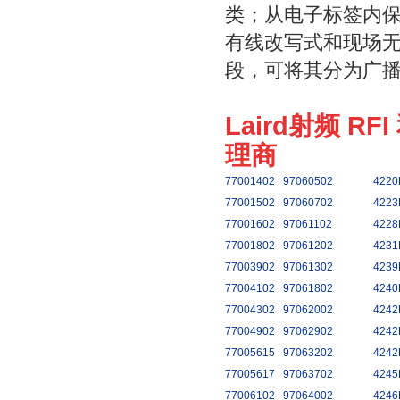
类；从电子标签内
有线改写式和现场
段，可将其分为广
Laird射频 RF
理商
77001402
97060502
4220
77001502
97060702
4223
77001602
97061102
4228
77001802
97061202
4231
77003902
97061302
4239
77004102
97061802
4240
77004302
97062002
4242
77004902
97062902
4242
77005615
97063202
4242
77005617
97063702
4245
77006102
97064002
4246