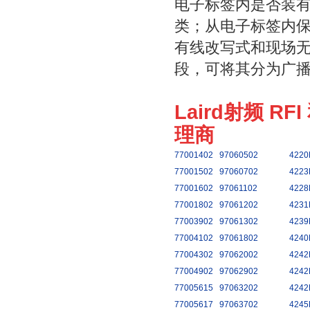
电子标签内是否装
类；从电子标签内
有线改写式和现场
段，可将其分为广
Laird射频 RF
理商
77001402
97060502
4220
77001502
97060702
4223
77001602
97061102
4228
77001802
97061202
4231
77003902
97061302
4239
77004102
97061802
4240
77004302
97062002
4242
77004902
97062902
4242
77005615
97063202
4242
77005617
97063702
4245